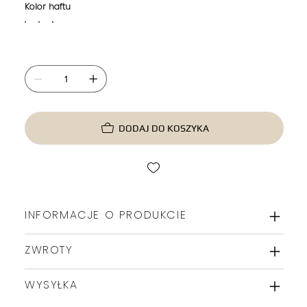
Kolor haftu
DODAJ DO KOSZYKA
INFORMACJE O PRODUKCIE
ZWROTY
WYSYŁKA