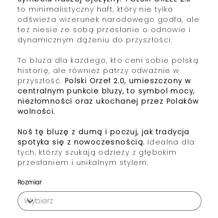
to minimalistyczny haft, który nie tylko
odświeża wizerunek narodowego godła, ale
też niesie ze sobą przesłanie o odnowie i
dynamicznym dążeniu do przyszłości.
To bluza dla każdego, kto ceni sobie polską
historię, ale również patrzy odważnie w
przyszłość.
Polski Orzeł 2.0, umieszczony w
centralnym punkcie bluzy, to symbol mocy,
niezłomności oraz ukochanej przez Polaków
wolności.
Noś tę bluzę z dumą i poczuj, jak tradycja
spotyka się z nowoczesnością.
Idealna dla
tych, którzy szukają odzieży z głębokim
przesłaniem i unikalnym stylem.
Rozmiar