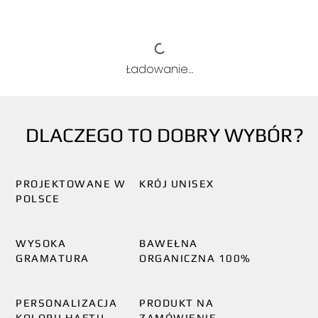
Ładowanie…
DLACZEGO TO DOBRY WYBÓR?
PROJEKTOWANE W
KRÓJ UNISEX
POLSCE
WYSOKA
BAWEŁNA
GRAMATURA
ORGANICZNA 100%
PERSONALIZACJA
PRODUKT NA
KOLORU HAFTU
ZAMÓWIENIE