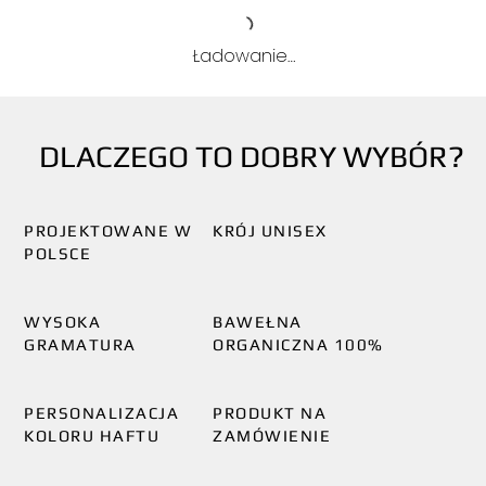
Ładowanie…
DLACZEGO TO DOBRY WYBÓR?
PROJEKTOWANE W
KRÓJ UNISEX
POLSCE
WYSOKA
BAWEŁNA
GRAMATURA
ORGANICZNA 100%
PERSONALIZACJA
PRODUKT NA
KOLORU HAFTU
ZAMÓWIENIE