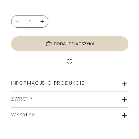
DODAJ DO KOSZYKA
INFORMACJE O PRODUKCIE
ZWROTY
WYSYŁKA