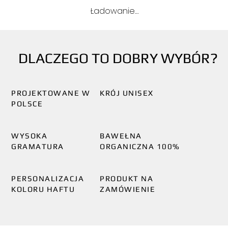
Ładowanie…
DLACZEGO TO DOBRY WYBÓR?
PROJEKTOWANE W
KRÓJ UNISEX
POLSCE
WYSOKA
BAWEŁNA
GRAMATURA
ORGANICZNA 100%
PERSONALIZACJA
PRODUKT NA
KOLORU HAFTU
ZAMÓWIENIE